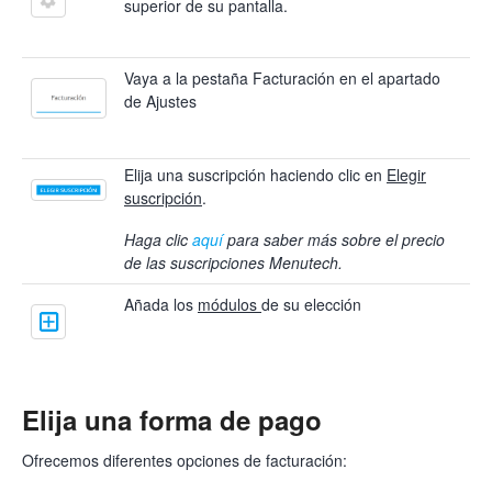
superior de su pantalla.
Vaya a la pestaña Facturación en el apartado
de Ajustes
Elija una suscripción haciendo clic en
Elegir
suscripción
.
Haga clic
aquí
para saber más sobre el precio
de las suscripciones Menutech.
Añada los
módulos
de su elección
Elija una forma de pago
Ofrecemos diferentes opciones de facturación: