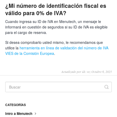
¿Mi número de identificación fiscal es
válido para 0% de IVA?
Cuando ingresa su ID de IVA en Menutech, un mensaje le
informará en cuestión de segundos si su ID de IVA es elegible
para el cargo de reserva.
Si desea comprobarlo usted mismo, le recomendamos que
utilice la
herramienta en línea de validación del número de IVA
VIES de la Comisión Europea
.
Actualizado por últ. vez Octubre 6, 2025
CATEGORÍAS
Intro a Menutech