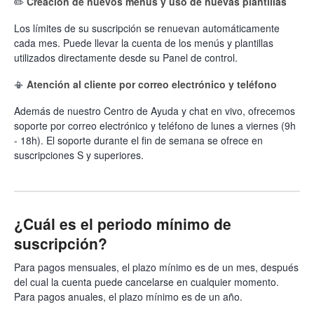
✏️
Creación de nuevos menús y uso de nuevas plantillas
Los límites de su suscripción se renuevan automáticamente
cada mes. Puede llevar la cuenta de los menús y plantillas
utilizados directamente desde su Panel de control.
📳
Atención al cliente por correo electrónico y teléfono
Además de nuestro Centro de Ayuda y chat en vivo, ofrecemos
soporte por correo electrónico y teléfono de lunes a viernes (9h
- 18h). El soporte durante el fin de semana se ofrece en
suscripciones S y superiores.
¿Cuál es el periodo mínimo de
suscripción?
Para pagos mensuales, el plazo mínimo es de un mes, después
del cual la cuenta puede cancelarse en cualquier momento.
Para pagos anuales, el plazo mínimo es de un año.