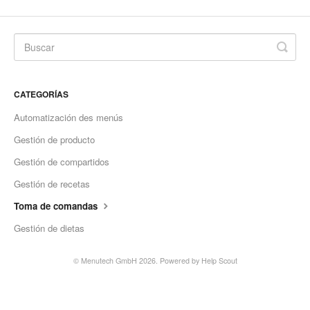
CATEGORÍAS
Automatización des menús
Gestión de producto
Gestión de compartidos
Gestión de recetas
Toma de comandas
Gestión de dietas
©
Menutech GmbH
2026.
Powered by
Help Scout